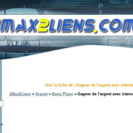
Voir la fiche de : Gagner de l'argent avec interne
1Max2Liens
»
Argent
»
Bons Plans
» Gagner de l'argent avec intern