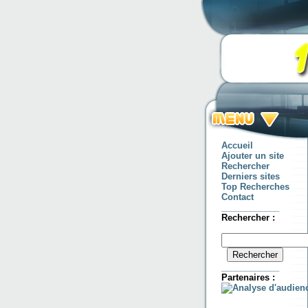
Accueil
Ajouter un site
Rechercher
Derniers sites
Top Recherches
Contact
____________
Rechercher :
____________
Partenaires :