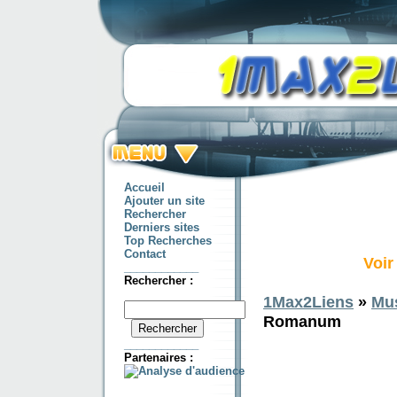
Accueil
Ajouter un site
Rechercher
Derniers sites
Top Recherches
Contact
Voir
____________
Rechercher :
1Max2Liens
»
Mu
Romanum
____________
Partenaires :