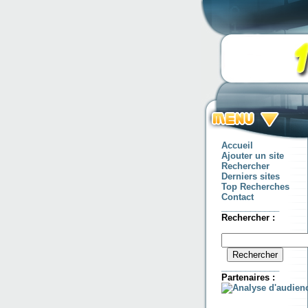
Accueil
Ajouter un site
Rechercher
Derniers sites
Top Recherches
Contact
____________
Rechercher :
____________
Partenaires :