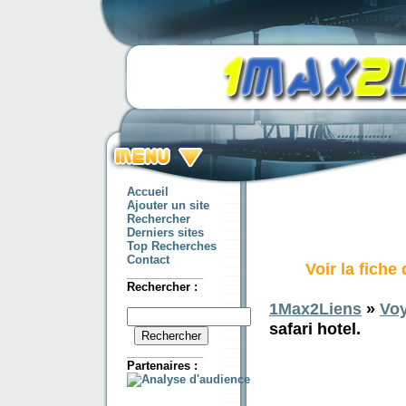
Accueil
Ajouter un site
Rechercher
Derniers sites
Top Recherches
Contact
Voir la fiche
____________
Rechercher :
1Max2Liens
»
Vo
safari hotel.
____________
Partenaires :