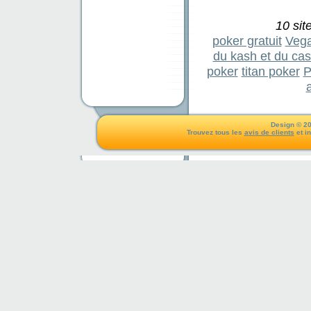
10 sit
poker gratuit
Vega
du kash et du cas
poker
titan poker
P
Design © 20
Trouvez tous les
avis de clients
et i