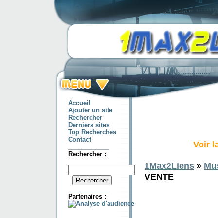
Accueil
Ajouter un site
Rechercher
Derniers sites
Top Recherches
Contact
Voir 
____________
Rechercher :
1Max2Liens
»
Mu
VENTE
____________
Partenaires :